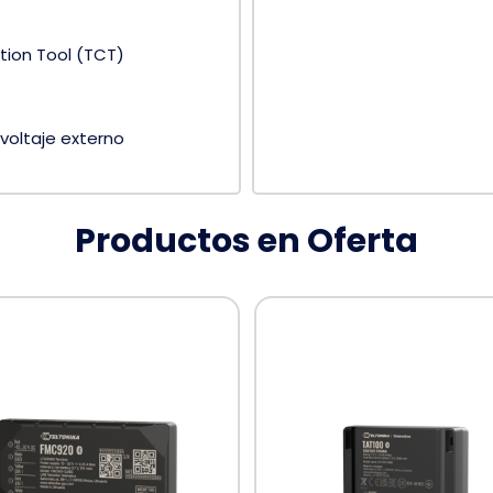
tion Tool (TCT)
 voltaje externo
Productos en Oferta