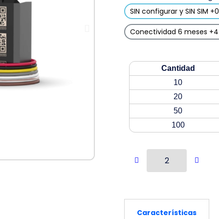
SIN configurar y SIN SIM +
Conectividad 6 meses +
Cantidad
10
20
50
100
Características