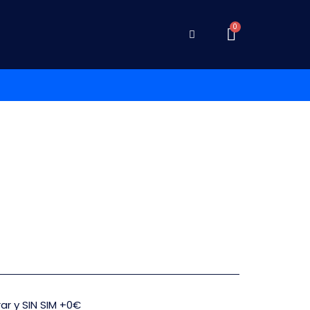
rar y SIN SIM +0€