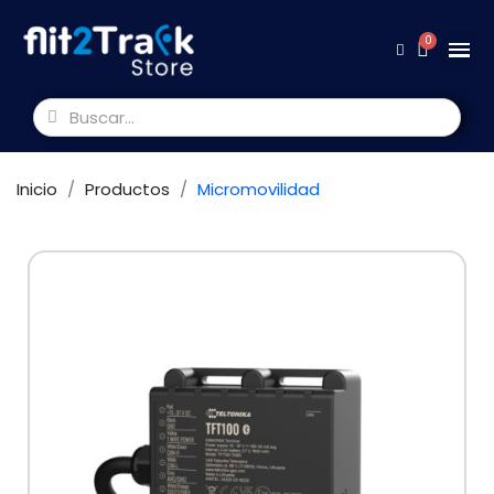
Inicio
Productos
Micromovilidad