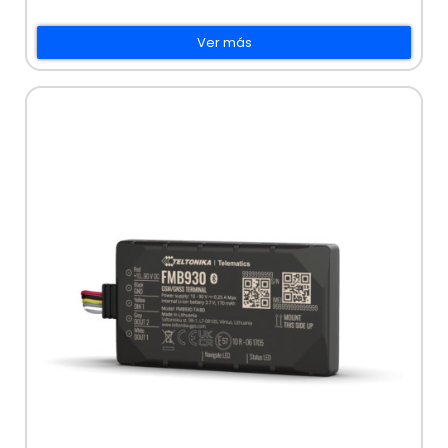
Ver más