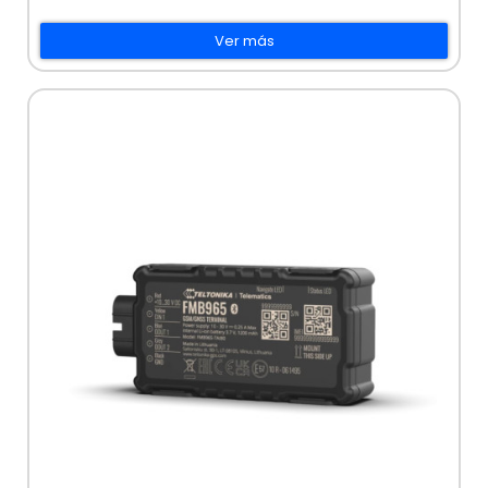
Ver más