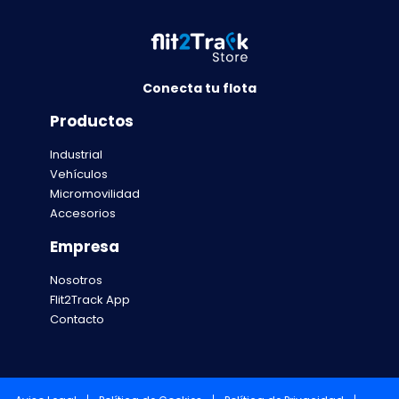
Conecta tu flota
Productos
Industrial
Vehículos
Micromovilidad
Accesorios
Empresa
Nosotros
Flit2Track App
Contacto